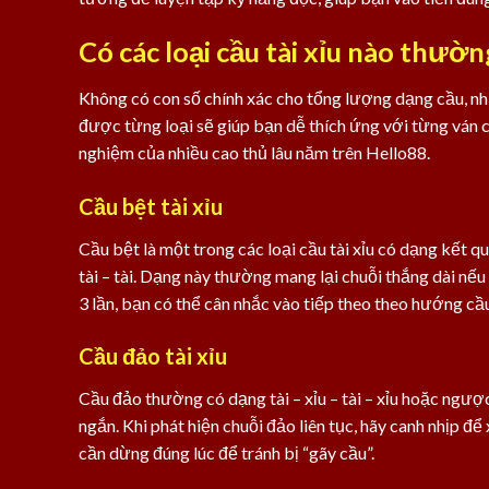
Có các loại cầu tài xỉu nào thườ
Không có con số chính xác cho tổng lượng dạng cầu, như
được từng loại sẽ giúp bạn dễ thích ứng với từng ván c
nghiệm của nhiều cao thủ lâu năm trên Hello88.
Cầu bệt tài xỉu
Cầu bệt là một trong các loại cầu tài xỉu có dạng kết quả 
tài – tài. Dạng này thường mang lại chuỗi thắng dài nếu 
3 lần, bạn có thể cân nhắc vào tiếp theo theo hướng cầu
Cầu đảo tài xỉu
Cầu đảo thường có dạng tài – xỉu – tài – xỉu hoặc ngược
ngắn. Khi phát hiện chuỗi đảo liên tục, hãy canh nhịp để 
cần dừng đúng lúc để tránh bị “gãy cầu”.