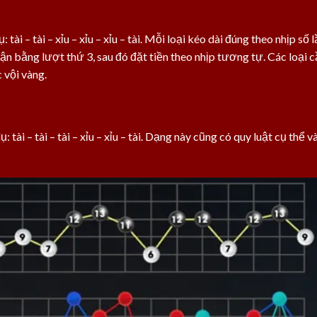
: tài – tài – xỉu – xỉu – xỉu – tài. Mỗi loại kéo dài đúng theo nhịp số 
hận bằng lượt thứ 3, sau đó đặt tiền theo nhịp tương tự. Các loại cầ
 vội vàng.
tài – tài – tài – xỉu – xỉu – tài. Dạng này cũng có quy luật cụ thể v