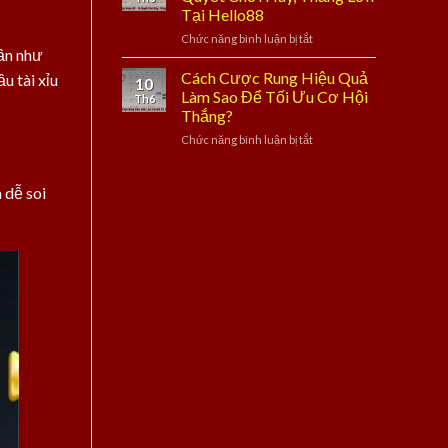
Hướng
Nhà
Tại Hello88
Dẫn
Cái
ở
Chức năng bình luận bị tắt
Cách
Hello88
lần như
Cá
Đặt
Cược
Cược
Cách Cược Rung Hiệu Quả
u tài xỉu
10
Bóng
Và
Làm Sao Để Tối Ưu Cơ Hội
Th6
Rổ
Soi
Thắng?
–
Kèo
ở
Chức năng bình luận bị tắt
Bí
Tại
Cách
Quyết
Hello88
Cược
Chơi
à dễ soi
Rung
Hay,
Hiệu
Thắng
Quả
Lớn
Làm
Tại
Sao
Hello88
Để
Tối
Ưu
Cơ
Hội
Thắng?