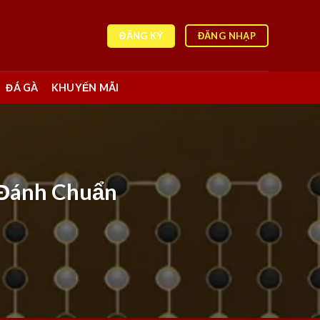
ĐĂNG KÝ
ĐĂNG NHẠP
ĐÁ GÀ
KHUYẾN MÃI
, Đánh Chuẩn