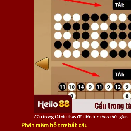
Cầu trong tài xỉu thay đổi liên tục theo thời gian
Phần mềm hỗ trợ bắt cầu