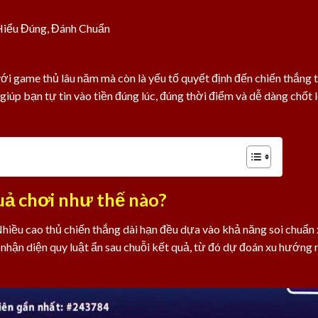
 Hiểu Đúng, Đánh Chuẩn
với game thủ lâu năm mà còn là yếu tố quyết định đến chiến thắng 
iúp bạn tự tin vào tiền đúng lúc, đúng thời điểm và dễ dàng chốt l
uả chơi như thế nào?
 Nhiều cao thủ chiến thắng dài hạn đều dựa vào khả năng soi chuẩn
nhận diện quy luật ẩn sau chuỗi kết quả, từ đó dự đoán xu hướng r