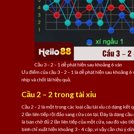
Cầu 3 – 2 – 1 dễ phát hiện sau khoảng 6 ván
Ưu điểm của cầu 3 – 2 – 1 là dễ phát hiện sau khoảng 6
nhịp và chốt lãi hiệu quả.
Cầu 2 – 2 trong tài xỉu
Cầu 2 – 2 là một trong các loại cầu tài xỉu có dạng kết quả
2 lần liên tiếp rồi đảo sang cửa còn lại. Đây là dạng cầu
là bạn chờ đủ 2 lần liên tiếp của một cửa, sau đó vào ti
bình chỉ xuất hiện khoảng 3 – 4 cặp, vì vậy cần chú ý d