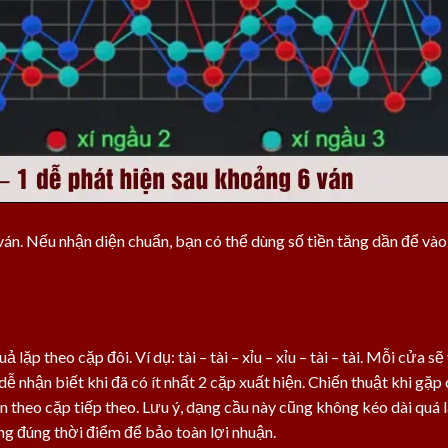
 ván. Nếu nhận diện chuẩn, bạn có thể dùng số tiền tăng dần để và
 lặp theo cặp đôi. Ví dụ: tài – tài – xỉu – xỉu – tài – tài. Mỗi cửa s
 dễ nhận biết khi đã có ít nhất 2 cặp xuất hiện. Chiến thuật khi gặp 
ền theo cặp tiếp theo. Lưu ý, dạng cầu này cũng không kéo dài quá l
ừng đúng thời điểm để bảo toàn lợi nhuận.