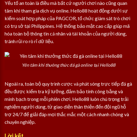
Yếu tố an toàn là điều mà bất cứ người chơi nào cũng quan
tâm khi tham gia dịch vụ online. Hello88 hoạt động dưới sự
kiểm soát hợp pháp của PAGCOR, tổ chức giám sát trò chơi
có trụ sở tại Philippines. Hệ thống bảo mật cao cấp giúp mã
hóa toàn bộ thông tin cá nhân và tài khoản của người dùng,
tránh rủi ro rò rỉ dữ liệu.
Yên tâm khi thưởng thức đá gà online tại Hello88
Ngoài ra, toàn bộ quy trình cược và phát sóng trực tiếp đá gà
đều được kiểm tra kỹ lưỡng, đảm bảo tính công bằng và
minh bạch trong mỗi phiên chơi. Hello88 luôn chú trọng trải
nghiệm người dùng, từ giao diện thân thiện đến đội ngũ hỗ
trợ 24/7 để giải đáp mọi thắc mắc một cách nhanh chóng và
chuyên nghiệp.
Lời kết