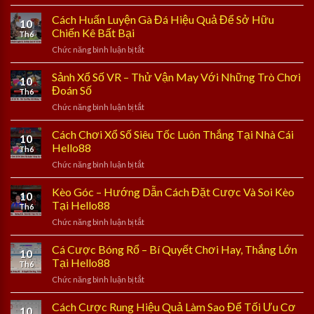
Chọn
8888K
Tháng
Giống
Cách Huấn Luyện Gà Đá Hiệu Quả Để Sở Hữu
Tại
10
Gà
Hello88
Chiến Kê Bất Bại
Th6
Đá
Cho
ở
Chức năng bình luận bị tắt
–
Tân
Cách
Bí
Binh
Huấn
Sảnh Xổ Số VR – Thử Vận May Với Những Trò Chơi
Quyết
10
Luyện
Lựa
Đoán Số
Th6
Gà
Chọn
ở
Chức năng bình luận bị tắt
Đá
Chiến
Sảnh
Hiệu
Kê
Xổ
Cách Chơi Xổ Số Siêu Tốc Luôn Thắng Tại Nhà Cái
Quả
Xuất
10
Số
Để
Hello88
Sắc
Th6
VR
Sở
ở
Chức năng bình luận bị tắt
–
Hữu
Cách
Thử
Chiến
Chơi
Kèo Góc – Hướng Dẫn Cách Đặt Cược Và Soi Kèo
Vận
Kê
10
Xổ
May
Tại Hello88
Bất
Th6
Số
Với
Bại
ở
Chức năng bình luận bị tắt
Siêu
Những
Kèo
Tốc
Trò
Góc
Cá Cược Bóng Rổ – Bí Quyết Chơi Hay, Thắng Lớn
Luôn
Chơi
10
–
Thắng
Tại Hello88
Đoán
Th6
Hướng
Tại
Số
ở
Chức năng bình luận bị tắt
Dẫn
Nhà
Cá
Cách
Cái
Cược
Cách Cược Rung Hiệu Quả Làm Sao Để Tối Ưu Cơ
Đặt
Hello88
10