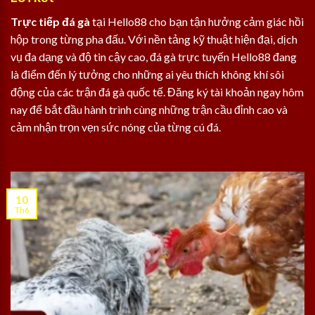
Trực tiếp đá gà
tại Hello88 cho bạn tận hưởng cảm giác hồi
hộp trong từng pha đấu. Với nền tảng kỹ thuật hiện đại, dịch
vụ đa dạng và độ tin cậy cao, đá gà trực tuyến Hello88 đang
là điểm đến lý tưởng cho những ai yêu thích không khí sôi
động của các trận đá gà quốc tế. Đăng ký tài khoản ngay hôm
nay để bắt đầu hành trình cùng những trận cầu đỉnh cao và
cảm nhận trọn vẹn sức nóng của từng cú đá.
10
Th6