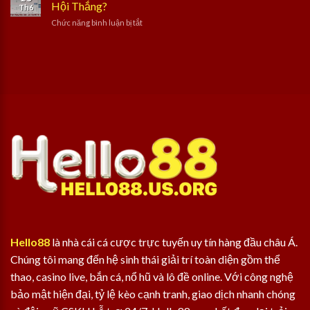
Bóng
Cược
Hội Thắng?
Th6
Rổ
Và
ở
Chức năng bình luận bị tắt
–
Soi
Cách
Bí
Kèo
Cược
Quyết
Tại
Rung
Chơi
Hello88
Hiệu
Hay,
Quả
Thắng
Làm
Lớn
Sao
Tại
Để
Hello88
Tối
Ưu
Cơ
Hội
Thắng?
Hello88
là nhà cái cá cược trực tuyến uy tín hàng đầu châu Á.
Chúng tôi mang đến hệ sinh thái giải trí toàn diện gồm thể
thao, casino live, bắn cá, nổ hũ và lô đề online. Với công nghệ
bảo mật hiện đại, tỷ lệ kèo cạnh tranh, giao dịch nhanh chóng