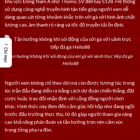
khu vực Đông Nam Á như Thomo, SV388 hay S128. Hệ thống
sử dụng công nghệ truyền hình tân tiến giúp người xem dễ
dàng quan sát từng khoảnh khắc trên sới gà với hình ảnh chất
lượng cao, âm thanh rõ ràng và tốc độ truyền tải ổn định.
→
Chỉ mục
Tận hưởng không khí sôi động của sới gà với sảnh trực tiếp đá gà
Hello88
Người xem không chỉ theo dõi mà còn được tương tác trong
lúc trận đấu đang diễn ra bằng cách dự đoán chiến thắng, đặt
cược hoặc trao đổi nhận định với cộng đồng người chơi
khác. Hình thức này đem đến cảm giác hồi hộp như đang ngồi
trước đấu trường thực thụ, từ đó giúp người tham gia nâng
cao khả năng phán đoán và tận hưởng trọn vẹn cảm xúc
trong từng pha ra đòn.