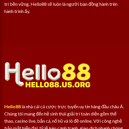
trị bền vững. Hello88 sẽ luôn là người bạn đồng hành trên
hành trình ấy.
Hello88
là nhà cái cá cược trực tuyến uy tín hàng đầu châu Á.
Chúng tôi mang đến hệ sinh thái giải trí toàn diện gồm thể
thao, casino live, bắn cá, nổ hũ và lô đề online. Với công nghệ
bảo mật hiện đại, tỷ lệ kèo cạnh tranh, giao dịch nhanh chóng