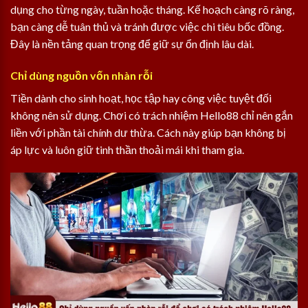
dụng cho từng ngày, tuần hoặc tháng. Kế hoạch càng rõ ràng,
bạn càng dễ tuân thủ và tránh được việc chi tiêu bốc đồng.
Đây là nền tảng quan trọng để giữ sự ổn định lâu dài.
Chỉ dùng nguồn vốn nhàn rỗi
Tiền dành cho sinh hoạt, học tập hay công việc tuyệt đối
không nên sử dụng. Chơi có trách nhiệm Hello88 chỉ nên gắn
liền với phần tài chính dư thừa. Cách này giúp bạn không bị
áp lực và luôn giữ tinh thần thoải mái khi tham gia.