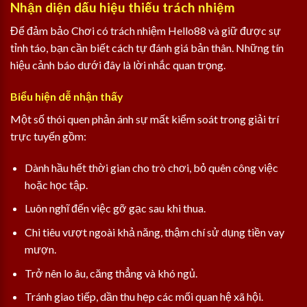
Nhận diện dấu hiệu thiếu trách nhiệm
Để đảm bảo Chơi có trách nhiệm Hello88 và giữ được sự
tỉnh táo, bạn cần biết cách tự đánh giá bản thân. Những tín
hiệu cảnh báo dưới đây là lời nhắc quan trọng.
Biểu hiện dễ nhận thấy
Một số thói quen phản ánh sự mất kiểm soát trong giải trí
trực tuyến gồm:
Dành hầu hết thời gian cho trò chơi, bỏ quên công việc
hoặc học tập.
Luôn nghĩ đến việc gỡ gạc sau khi thua.
Chi tiêu vượt ngoài khả năng, thậm chí sử dụng tiền vay
mượn.
Trở nên lo âu, căng thẳng và khó ngủ.
Tránh giao tiếp, dần thu hẹp các mối quan hệ xã hội.