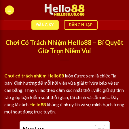
Skip
to
content
ĐĂNG KÝ
ĐĂNG NHẠP
Chơi Có Trách Nhiệm Hello88 – Bí Quyết
Giữ Trọn Niềm Vui
Chơi có trách nhiệm Hello88
luôn được xem là chiếc “la
bàn” định hướng để mỗi hội viên vừa giải trí vừa bảo vệ sự
cân bằng. Thay vì lao theo cảm xúc nhất thời, việc giữ sự tỉnh
táo giúp bạn kiểm soát thời gian, tài chính và cảm xúc. Đây
cũng là cách
Hello88
khẳng định uy tín và sự minh bạch trong
mọi hoạt động trực tuyến.
Mục Lục