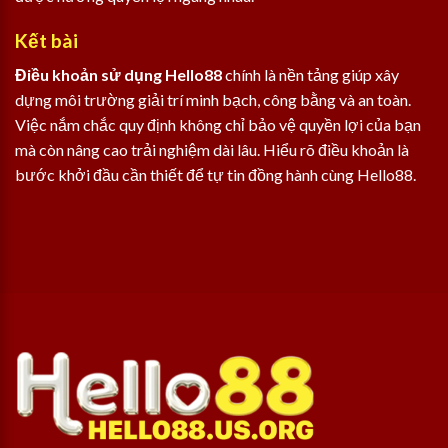
Kết bài
Điều khoản sử dụng Hello88
chính là nền tảng giúp xây
dựng môi trường giải trí minh bạch, công bằng và an toàn.
Việc nắm chắc quy định không chỉ bảo vệ quyền lợi của bạn
mà còn nâng cao trải nghiệm dài lâu. Hiểu rõ điều khoản là
bước khởi đầu cần thiết để tự tin đồng hành cùng Hello88.