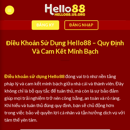
Skip
to
content
ĐĂNG KÝ
ĐĂNG NHẠP
Điều Khoản Sử Dụng Hello88 – Quy Định
Và Cam Kết Minh Bạch
Điều khoản sử dụng Hello88
đóng vai trò như nền tảng
pháp lý và cam kết minh bạch giữa nhà cái và thành viên. Đây
không chỉ là bộ quy tắc để tuân thủ, mà còn là sự bảo đảm
giúp mọi trải nghiệm trở nên công bằng, an toàn và rõ ràng.
Khi hiểu và tuân thủ đúng quy định, bạn sẽ chủ động hơn
trong việc bảo vệ quyền lợi cá nhân và tận hưởng dịch vụ với
tâm thế yên tâm.