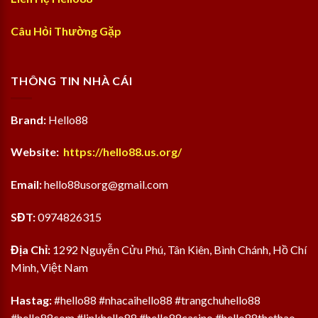
Câu Hỏi Thường Gặp
THÔNG TIN NHÀ CÁI
Brand:
Hello88
Website:
https://hello88.us.org/
Email:
hello88usorg@gmail.com
SĐT:
0974826315
Địa Chỉ:
1292 Nguyễn Cửu Phú, Tân Kiên, Bình Chánh, Hồ Chí
Minh, Việt Nam
Hastag:
#hello88 #nhacaihello88 #trangchuhello88
#hello88com #linkhello88 #hello88casino #hello88thethao