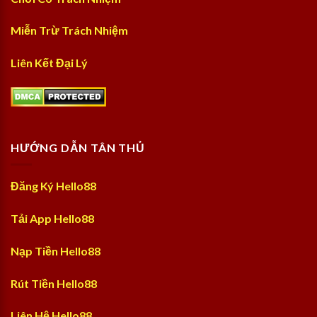
Miễn Trừ Trách Nhiệm
Liên Kết Đại Lý
HƯỚNG DẪN TÂN THỦ
Đăng Ký Hello88
Tải App Hello88
Nạp Tiền Hello88
Rút Tiền Hello88
Liên Hệ Hello88