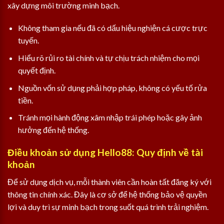
xây dựng môi trường minh bạch.
Không tham gia nếu đã có dấu hiệu nghiện cá cược trực
tuyến.
Hiểu rõ rủi ro tài chính và tự chịu trách nhiệm cho mọi
quyết định.
Nguồn vốn sử dụng phải hợp pháp, không có yếu tố rửa
tiền.
Tránh mọi hành động xâm nhập trái phép hoặc gây ảnh
hưởng đến hệ thống.
Điều khoản sử dụng Hello88: Quy định về tài
khoản
Để sử dụng dịch vụ, mỗi thành viên cần hoàn tất đăng ký với
thông tin chính xác. Đây là cơ sở để hệ thống bảo vệ quyền
lợi và duy trì sự minh bạch trong suốt quá trình trải nghiệm.