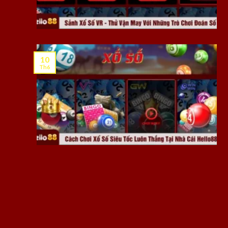
10
Th6