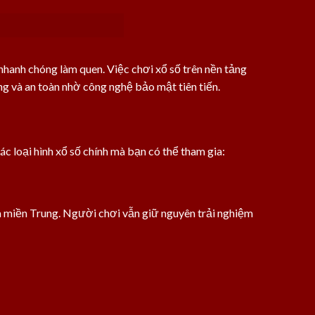
nhanh chóng làm quen. Việc chơi xổ số trên nền tảng
ng và an toàn nhờ công nghệ bảo mật tiên tiến.
c loại hình xổ số chính mà bạn có thể tham gia:
 và miền Trung. Người chơi vẫn giữ nguyên trải nghiệm