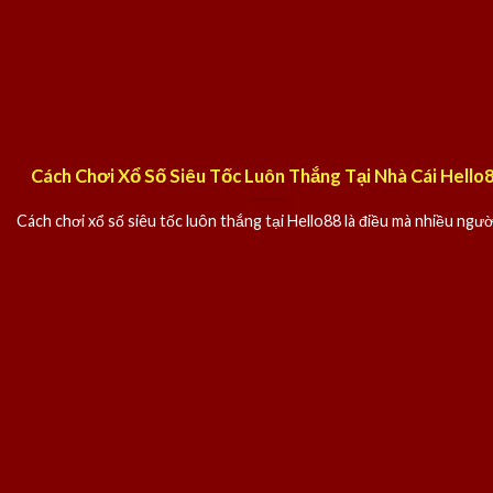
Cách Chơi Xổ Số Siêu Tốc Luôn Thắng Tại Nhà Cái Hello
Cách chơi xổ số siêu tốc luôn thắng tại Hello88 là điều mà nhiều người [