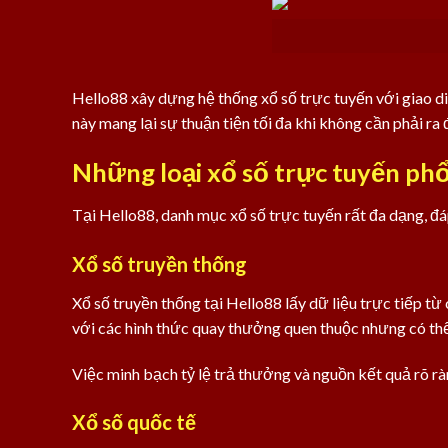
Hello88 xây dựng hệ thống xổ số trực tuyến với giao di
này mang lại sự thuận tiện tối đa khi không cần phải r
Những loại xổ số trực tuyến phổ 
Tại Hello88, danh mục xổ số trực tuyến rất đa dạng, đá
Xổ số truyền thống
Xổ số truyền thống tại Hello88 lấy dữ liệu trực tiếp t
với các hình thức quay thưởng quen thuộc nhưng có thể
Việc minh bạch tỷ lệ trả thưởng và nguồn kết quả rõ rà
Xổ số quốc tế