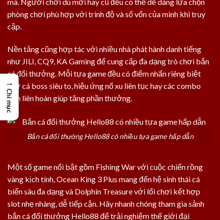
mà. Người chơi dù mới hay cũ đều có thể dễ dàng lựa chọn
phòng chơi phù hợp với trình độ và số vốn của mình khi truy
cập.
Nền tảng cũng hợp tác với nhiều nhà phát hành danh tiếng
như JILI, CQ9, KA Gaming để cung cấp đa dạng trò chơi bắn
cá đổi thưởng. Mỗi tựa game đều có điểm nhấn riêng biệt
→
như cá boss siêu to, hiệu ứng nổ xu liên tục hay các combo
Chỉ mục
bắn liên hoàn giúp tăng phần thưởng.
Bắn cá đổi thưởng Hello88 có nhiều tựa game hấp dẫn
Một số game nổi bật gồm Fishing War với cuộc chiến rồng
vàng kịch tính, Ocean King 3 Plus mang đến hệ sinh thái cá
biển sâu đa dạng và Dolphin Treasure với lối chơi kết hợp
slot nhẹ nhàng, dễ tiếp cận. Hãy nhanh chóng tham gia sảnh
bắn cá đổi thưởng Hello88 để trải nghiệm thế giới đại