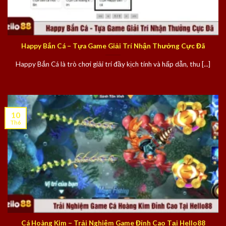
Happy Bắn Cá – Tựa Game Giải Trí Nhận Thưởng Cực Đã
Happy Bắn Cá là trò chơi giải trí đầy kịch tính và hấp dẫn, thu [...]
10
Th6
Cá Hoàng Kim – Trải Nghiệm Game Đỉnh Cao Tại Hello88