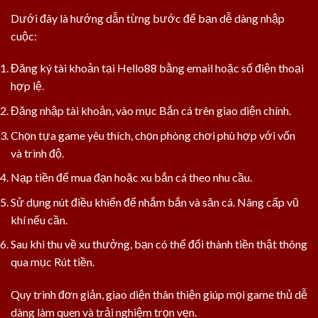
Dưới đây là hướng dẫn từng bước để bạn dễ dàng nhập
cuộc:
Đăng ký tài khoản tại Hello88 bằng email hoặc số điện thoại
hợp lệ.
Đăng nhập tài khoản, vào mục Bắn cá trên giao diện chính.
Chọn tựa game yêu thích, chọn phòng chơi phù hợp với vốn
và trình độ.
Nạp tiền để mua đạn hoặc xu bắn cá theo nhu cầu.
Sử dụng nút điều khiển để nhắm bắn và săn cá. Nâng cấp vũ
khí nếu cần.
Sau khi thu về xu thưởng, bạn có thể đổi thành tiền thật thông
qua mục Rút tiền.
Quy trình đơn giản, giao diện thân thiện giúp mọi game thủ dễ
dàng làm quen và trải nghiệm trọn vẹn.