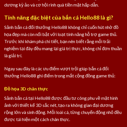
dương kỳ ảo và cơ hội rinh quà tiền mặt hấp dẫn.
Tính năng đặc biệt của bắn cá Hello88 là gì?
Sảnh bắn cá đổi thưởng Hello88 không chỉ cuốn hút nhờ đồ
họa đẹp mà còn nổi bật với loạt tính năng hỗ trợ game thủ.
Trước khi khám phá chi tiết, bạn nên biết rằng mỗi trải
nghiệm tại đây đều mang lại giá trị thực, không chỉ đơn thuần
là giải trí.
Ngay sau đây là các ưu điểm vượt trội giúp bắn cá đổi
thưởng Hello88 ghi điểm trong mắt cộng đồng game thủ:
Đồ họa 3D chân thực
Sảnh bắn cá tại Hello88 được đầu tư công phu về mặt hình
ảnh với thiết kế 3D sắc nét, tạo ra không gian đại dương
rộng lớn và sinh động. Mỗi loài cá, từng chuyển động nhỏ đều
được tái hiện một cách chân thực.