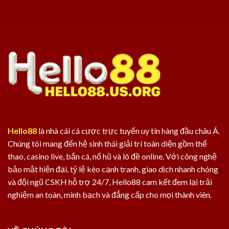
Hiệu
Hay,
Quả
Thắng
Làm
Lớn
Sao
Tại
Để
Hello88
Tối
Ưu
Cơ
Hội
Thắng?
Hello88
là nhà cái cá cược trực tuyến uy tín hàng đầu châu Á.
Chúng tôi mang đến hệ sinh thái giải trí toàn diện gồm thể
thao, casino live, bắn cá, nổ hũ và lô đề online. Với công nghệ
bảo mật hiện đại, tỷ lệ kèo cạnh tranh, giao dịch nhanh chóng
và đội ngũ CSKH hỗ trợ 24/7, Hello88 cam kết đem lại trải
nghiệm an toàn, minh bạch và đẳng cấp cho mọi thành viên.